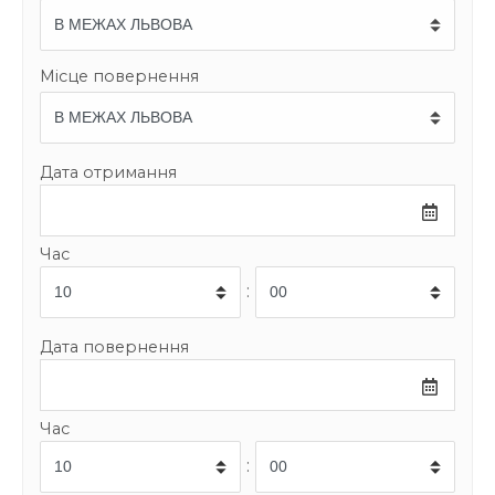
Місце повернення
Дата отримання
Час
:
Дата повернення
Час
: