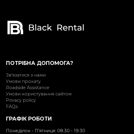
ПОТРІБНА ДОПОМОГА?
Зв’язатися з нами
Умови прокату
Roadside Assistance
Умови користування сайтом
Privacy policy
FAQs
ГРАФІК РОБОТИ
Понеділок - П'ятниця: 08:30 - 19:30