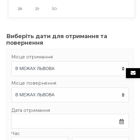
28
29
30
Виберіть дати для отримання та
повернення
Місце отримання
Місце повернення
Дата отримання
Час