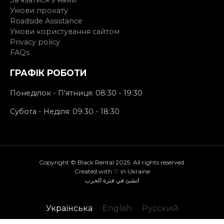
Умови прокату
Roadside Assistance
Умови користування сайтом
Privacy policy
FAQs
ГРАФІК РОБОТИ
Понеділок - П'ятниця: 08:30 - 19:30
Субота - Неділя: 09:30 - 18:30
Copyright © Black Rental 2025. All rights reserved.
Created with ♡ in Ukraine
انشئ في فترة الحرب
Українська
English
Русский