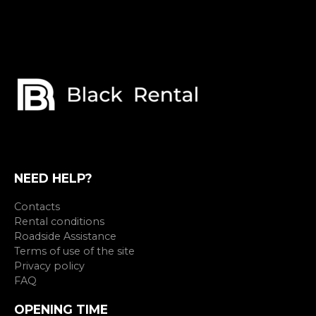
NEED HELP?
Contacts
Rental conditions
Roadside Assistance
Terms of use of the site
Privacy policy
FAQ
OPENING TIME