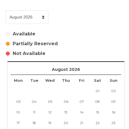
Available
Partially Reserved
Not Available
August 2026
Mon
Tue
Wed
Thu
Fri
Sat
Sun
01
02
03
04
05
06
07
08
09
10
11
12
13
14
15
16
17
18
19
20
21
22
23