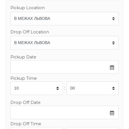
Pickup Location
Drop Off Location
Pickup Date
Pickup Time
:
Drop Off Date
Drop Off Time