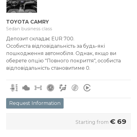
TOYOTA CAMRY
Sedan business class
Депозит складає EUR 700.
Особиста відповідальність за будь-які
пошкодження автомобіля. Однак, якщо ви
оберете опцію "Повного покриття", особиста
відповідальність становитиме 0.
Request Information
€
69
Starting from