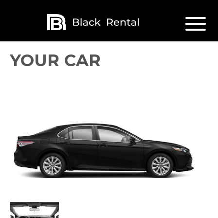
YOUR CAR