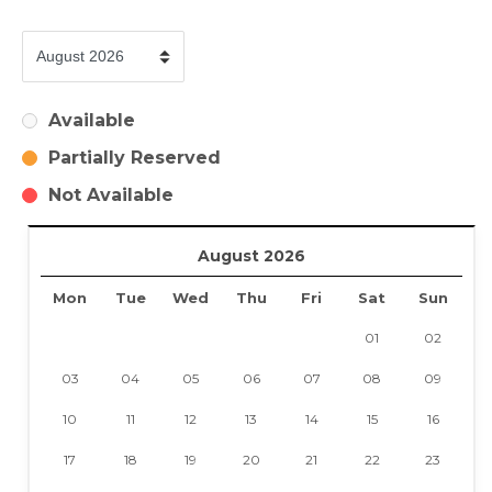
Available
Partially Reserved
Not Available
August 2026
Mon
Tue
Wed
Thu
Fri
Sat
Sun
01
02
03
04
05
06
07
08
09
10
11
12
13
14
15
16
17
18
19
20
21
22
23