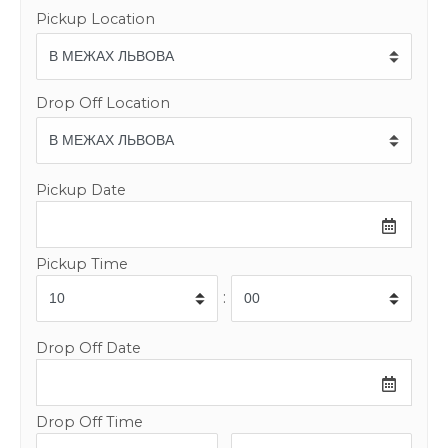
Pickup Location
Drop Off Location
Pickup Date
Pickup Time
:
Drop Off Date
Drop Off Time