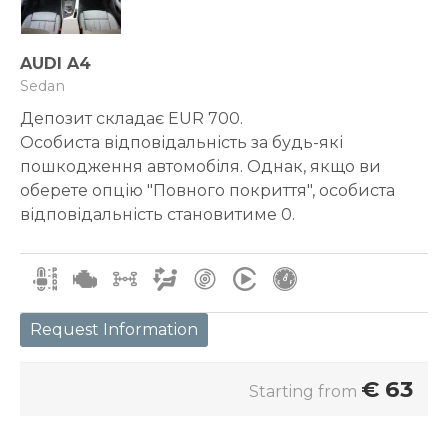
AUDI A4
Sedan
Депозит складає EUR 700.
Особиста відповідальність за будь-які
пошкодження автомобіля. Однак, якщо ви
оберете опцію "Повного покриття", особиста
відповідальність становитиме 0.
Request Information
€
63
Starting from