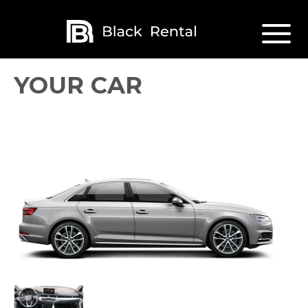
YOUR CAR