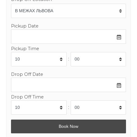
Pickup Date
Pickup Time
:
Drop Off Date
Drop Off Time
: