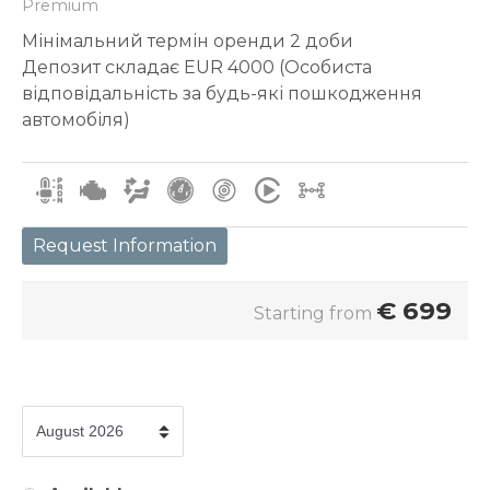
Premium
Мінімальний термін оренди 2 доби
Депозит складає EUR 4000 (Особиста
відповідальність за будь-які пошкодження
автомобіля)
Request Information
€
699
Starting from