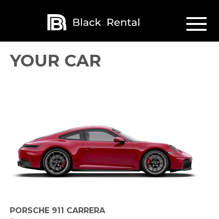
YOUR CAR
PORSCHE 911 CARRERA