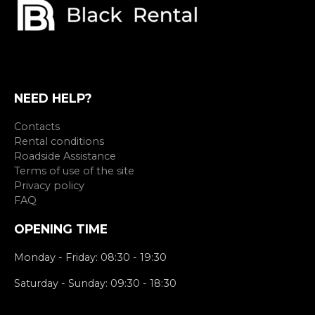
NEED HELP?
Contacts
Rental conditions
Roadside Assistance
Terms of use of the site
Privacy policy
FAQ
OPENING TIME
Monday - Friday: 08:30 - 19:30
Saturday - Sunday: 09:30 - 18:30