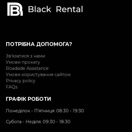
ПОТРІБНА ДОПОМОГА?
Зв’язатися з нами
Умови прокату
Roadside Assistance
Умови користування сайтом
Privacy policy
FAQs
ГРАФІК РОБОТИ
Понеділок - П'ятниця: 08:30 - 19:30
Субота - Неділя: 09:30 - 18:30