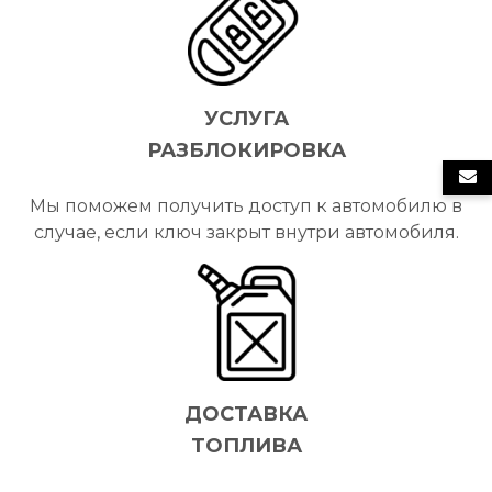
УСЛУГА
РАЗБЛОКИРОВКА
Мы поможем получить доступ к автомобилю в
случае, если ключ закрыт внутри автомобиля.
ДОСТАВКА
ТОПЛИВА