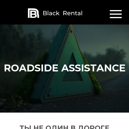
ROADSIDE ASSISTANCE
ТЫ НЕ ОДИН В ДОРОГЕ