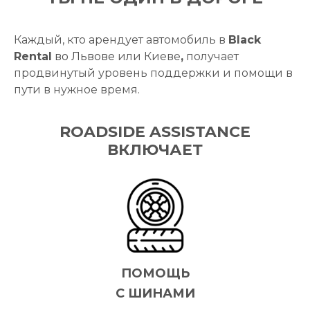
Каждый, кто арендует автомобиль в
Black
Rental
во Львове
или Киеве
,
получает
продвинутый уровень поддержки и помощи в
пути в нужное время.
ROADSIDE ASSISTANCE
ВКЛЮЧАЕТ
ПОМОЩЬ
С ШИНАМИ