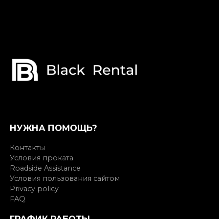
НУЖНА ПОМОЩЬ?
Контакты
Условия проката
Roadside Assistance
Условия пользования сайтом
Privacy policy
FAQ
ГРАФИК РАБОТЫ