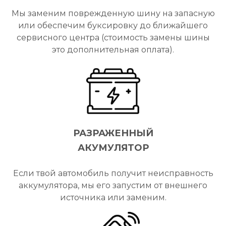
Мы заменим поврежденную шину на запасную
или обеспечим буксировку до ближайшего
сервисного центра (стоимость замены шины
это дополнительная оплата).
РАЗРАЖЕННЫЙ
АКУМУЛЯТОР
Если твой автомобиль получит неисправность
аккумулятора, мы его запустим от внешнего
источника или заменим.