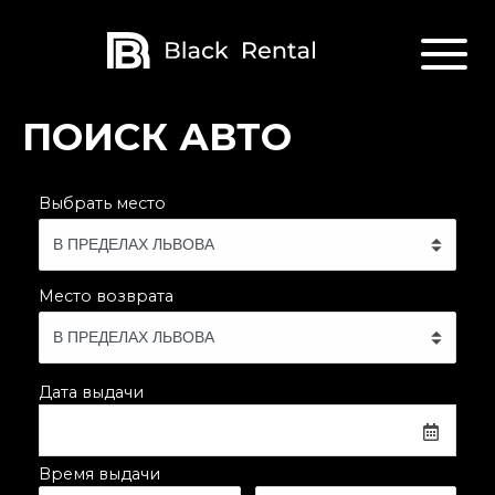
ПОИСК АВТО
Выбрать место
Место возврата
Дата выдачи
Время выдачи