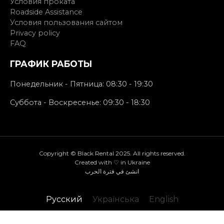
Условия проката
Roadside Assistance
Условия пользования сайтом
Privacy policy
FAQ
ГРАФИК РАБОТЫ
Понедельник - Пятница: 08:30 - 19:30
Суббота - Воскресенье: 09:30 - 18:30
Copyright © Black Rental 2025. All rights reserved.
Created with ♡ in Ukraine
انشئ في فترة الحرب
Русский
Українська
English